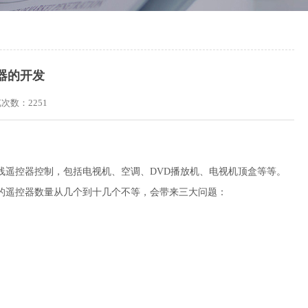
控器的开发
浏览次数：
2251
线遥控器控制，包括电视机、空调、DVD播放机、电视机顶盒等等。
的遥控器数量从几个到十几个不等，会带来三大问题：