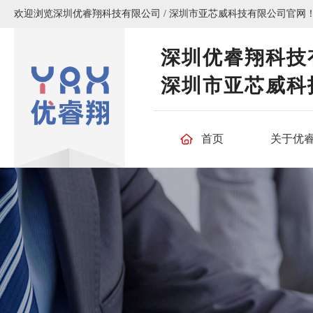
欢迎浏览深圳优睿翔科技有限公司 / 深圳市亚芯威科技有限公司官网
深圳优睿翔科技
深圳市亚芯威科
首页
关于优