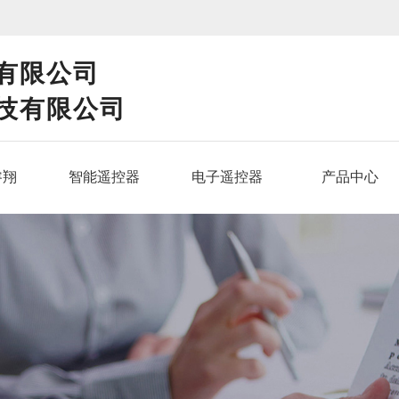
！
有限公司
技有限公司
睿翔
智能遥控器
电子遥控器
产品中心