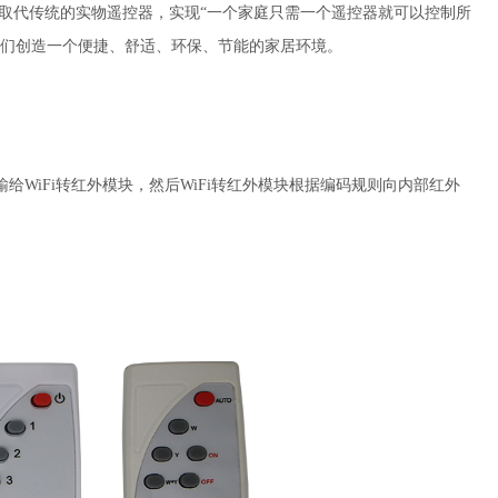
取代传统的实物遥控器，实现“一个家庭只需一个遥控器就可以控制所
人们创造一个便捷、舒适、环保、节能的家居环境。
输给WiFi转红外模块，然后WiFi转红外模块根据编码规则向内部红外