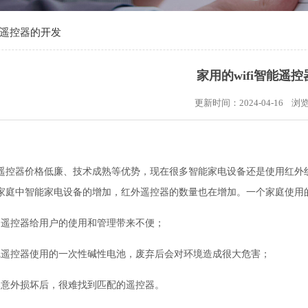
智能遥控器的开发
家用的wifi智能遥
更新时间：2024-04-16 
遥控器价格低廉、技术成熟等优势，现在很多智能家电设备还是使用红外
家庭中智能家电设备的增加，红外遥控器的数量也在增加。一个家庭使用
的遥控器给用户的使用和管理带来不便；
线遥控器使用的一次性碱性电池，废弃后会对环境造成很大危害；
器意外损坏后，很难找到匹配的遥控器。