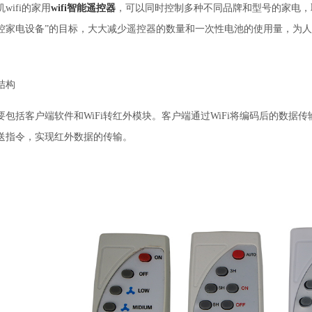
wifi的家用
wifi智能遥控器
，可以同时控制多种不同品牌和型号的家电，
控家电设备”的目标，大大减少遥控器的数量和一次性电池的使用量，为
结构
包括客户端软件和WiFi转红外模块。客户端通过WiFi将编码后的数据传
送指令，实现红外数据的传输。