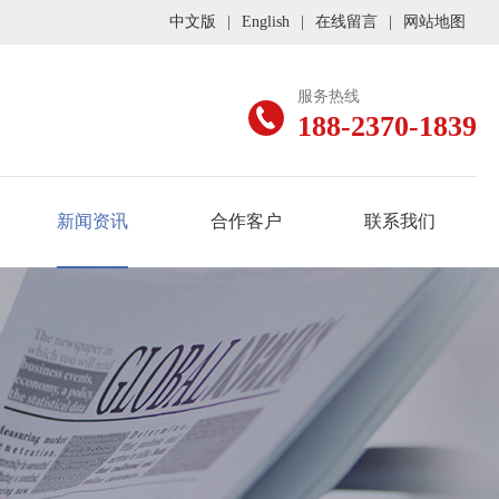
中文版
|
English
|
在线留言
|
网站地图
服务热线
188-2370-1839
新闻资讯
合作客户
联系我们