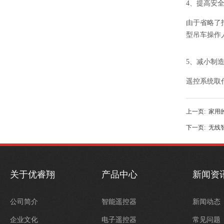
4、提高安
由于省略了
型吊车操作
5、减小制
遥控系统取
上一页:
家用的
下一页:
无线
关于优睿翔
产品中心
新闻资
公司简介
智能遥控器
新闻动态
企业文化
电子遥控器
常见问题