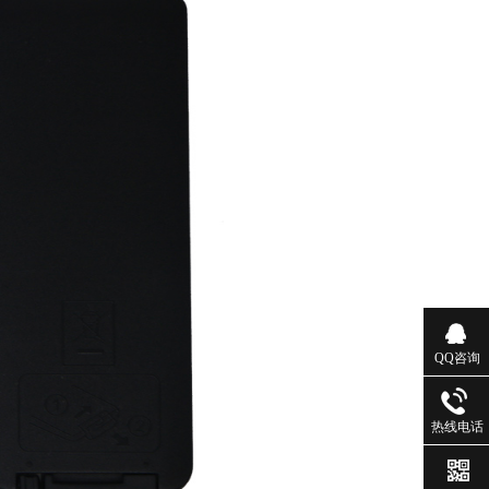
QQ咨询
热线电话