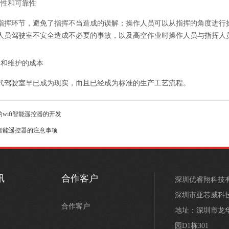
全性和可靠性
指挥环节，避免了指挥不当造成的误解；操作人员可以从指挥的角度进行
人员驾驶室不安全造成不必要的事故，以及高空作业时操作人员与指挥人
造和维护的成本
代驾驶室早已成为现实，而且已经成为标准的生产工艺流程。
wifi智能遥控器的开发
智能遥控器的注意事项
讯
合作客户
深圳优睿翔科技
深圳市亚芯威科
合作客户
地址：深圳市龙
园D1栋301