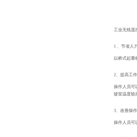
工业无线遥
1 、节省人
以桥式起重
2、提高工
操作人员可
驶室温度较
3、改善操
操作人员可