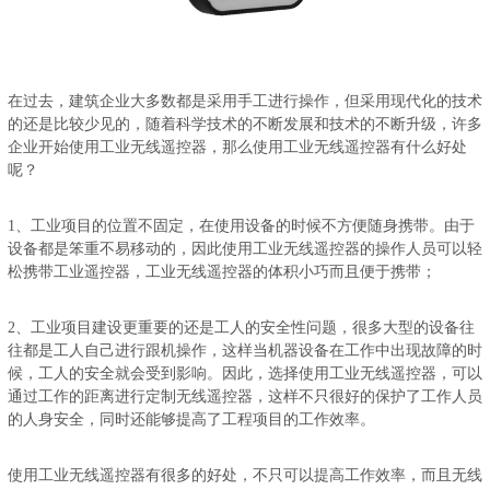
在过去，建筑企业大多数都是采用手工进行操作，但采用现代化的技术
的还是比较少见的，随着科学技术的不断发展和技术的不断升级，许多
企业开始使用工业无线遥控器，那么使用工业无线遥控器有什么好处
呢？
1、工业项目的位置不固定，在使用设备的时候不方便随身携带。由于
设备都是笨重不易移动的，因此使用工业无线遥控器的操作人员可以轻
松携带工业遥控器，工业无线遥控器的体积小巧而且便于携带；
2、工业项目建设更重要的还是工人的安全性问题，很多大型的设备往
往都是工人自己进行跟机操作，这样当机器设备在工作中出现故障的时
候，工人的安全就会受到影响。因此，选择使用工业无线遥控器，可以
通过工作的距离进行定制无线遥控器，这样不只很好的保护了工作人员
的人身安全，同时还能够提高了工程项目的工作效率。
使用工业无线遥控器有很多的好处，不只可以提高工作效率，而且无线