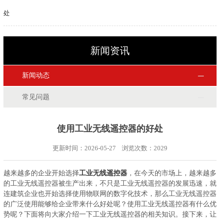
处
新闻资讯
新闻动态
常见问题
使用工业无线遥控器的好处
更新时间：2026-05-27 浏览次数：
2029
越来越多的企业开始选择
工业无线遥控器
，在今天的市场上，越来越多
的工业无线遥控器被生产出来，不只是工业无线遥控器的发展迅速，就
连建筑企业也开始选择使用物联网的数字化技术，那么工业无线遥控器
的广泛使用能够给企业带来什么好处呢？使用工业无线遥控器有什么优
势呢？下面将向大家介绍一下工业无线遥控器的相关知识。接下来，让