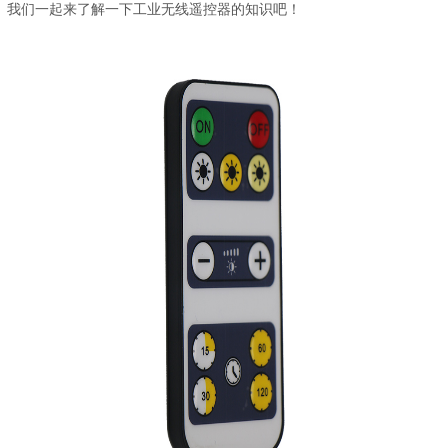
我们一起来了解一下工业无线遥控器的知识吧！