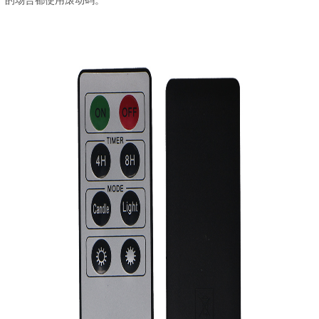
的场合都使用滚动码。