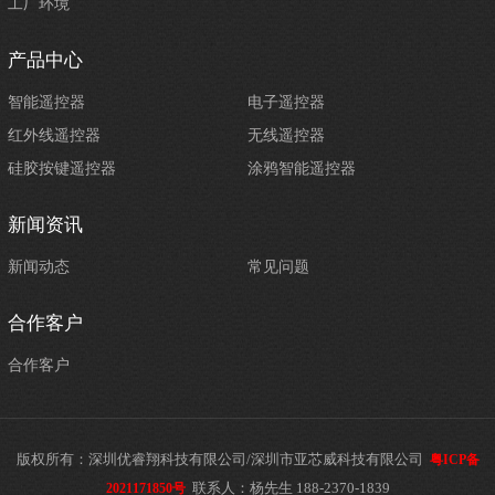
工厂环境
产品中心
智能遥控器
电子遥控器
红外线遥控器
无线遥控器
硅胶按键遥控器
涂鸦智能遥控器
新闻资讯
新闻动态
常见问题
合作客户
合作客户
版权所有：深圳优睿翔科技有限公司/深圳市亚芯威科技有限公司
粤ICP备
联系人：杨先生 188-2370-1839
2021171850号