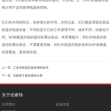
遥控器、dvd遥控器等家用电器的遥控，它应用广泛，而RF射频遥控器
很少用于这些家用电器的控制。
它们有共同的特点，也有很大的不同，共同点是，它们都是用遥控器远
程遥控电器设备；不同的是它们的工作原理不同，成本不同，性能也不
同。RF射频遥控器的遥控距离比较远，有穿透能力，而红外线遥控器
遥控距离比较近，不需要遮挡物，但红外线遥控器的成本比RF射频遥
控器要低，更容易实现。
上一页:
工业无线遥控器采用的技术
下一页:
无线电子遥控器的分类
关于优睿翔
公司简介
企业文化