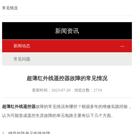
常见情况
新闻资讯
新闻动态
常见问题
超薄红外线遥控器故障的常见情况
更新时间：2023-07-20 浏览次数：
2719
超薄红外线遥控器
故障的常见情况有哪些？根据多年的维修实践经验，
认为可能造成遥控失灵故障的单元电路主要有以下几个方面。
1、键盘矩阵单元电路故障