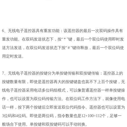
6、无线电子遥控器具有重发功能：该遥控器的最后一次双码操作具有
重发功能。在双码发送状态下，按“ * ”键，最后一个双位码使用即时发
送方法发送，在双位码发送状态下按“ # ”键待释放，最后一个双位码使
用定时发送。
7、无线电子遥控器的按键分为单按键传输和双按键传输：遥控器上的
按键数量有限，即使是遥控器再大的按键键盘也装不下上百个按键，无
线电子遥控器采用电话多位码组模式，可以像普通遥控器一样单按键操
作，也可以设置为双位码传输方法。在双位码工作方法下，就像使用电
话一样，按下两个按键后立即发送双位代码指令。遥控器也可以设置为
3位码和4位码。即使是两位码，指令数量也是12+100=112个，足够一
般场合下使用。单按键和双按键码可以手动转换。