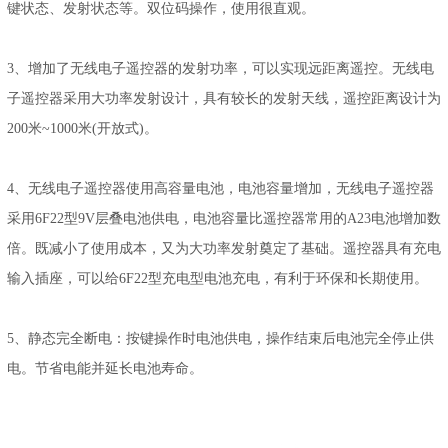
键状态、发射状态等。双位码操作，使用很直观。
3、增加了无线电子遥控器的发射功率，可以实现远距离遥控。无线电
子遥控器采用大功率发射设计，具有较长的发射天线，遥控距离设计为
200米~1000米(开放式)。
4、无线电子遥控器使用高容量电池，电池容量增加，无线电子遥控器
采用6F22型9V层叠电池供电，电池容量比遥控器常用的A23电池增加数
倍。既减小了使用成本，又为大功率发射奠定了基础。遥控器具有充电
输入插座，可以给6F22型充电型电池充电，有利于环保和长期使用。
5、静态完全断电：按键操作时电池供电，操作结束后电池完全停止供
电。节省电能并延长电池寿命。