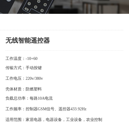
无线智能遥控器
工作温度：-10+60
传输方式：手动按键
工作电压：220v/380v
壳体材质：防燃塑料
负载总功率：每路10A电流
工作频率：控制器GSM信号、遥控器433.92Hz
适用范围：家居电器，电器设备，工业设备，农业控制