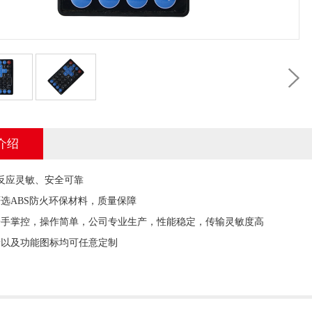
介绍
反应灵敏、安全可靠
严选ABS防火环保材料，质量保障
一手掌控，操作简单，公司专业生产，性能稳定，传输灵敏度高
量以及功能图标均可任意定制