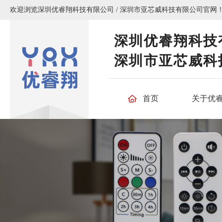
欢迎浏览深圳优睿翔科技有限公司 / 深圳市亚芯威科技有限公司官网
深圳优睿翔科技
深圳市亚芯威科
首页
关于优