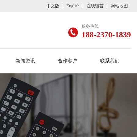
中文版
|
English
|
在线留言
|
网站地图
服务热线
188-2370-1839
新闻资讯
合作客户
联系我们