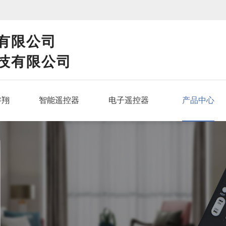
！
有限公司
技有限公司
睿翔
智能遥控器
电子遥控器
产品中心