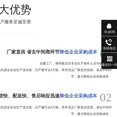
大优势
客户服务至诚至善
QQ咨询
热线电话
01
厂家直供 省去中间商环节
降低企业采购成本
自建工厂，拥有数百名专业生产操作人员与研发团队
微信扫一
内先进全自动生产流水线，日产量可达4万箱，库存充足厂家直供货源，省去中间环
节，最大降低企业采购成本。
02
货快、配送快、售后响应迅速
降低企业采购成本
内先进全自动生产流水线，日产量可达4万箱，库存充足厂家直供货源，省去中间环
节，最大降低企业采购成本。