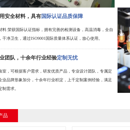
用安全材料，具有
国际认证品质保障
材料.荣获国际认证指标，拥有完善的检测设备，高温消毒，全自
干净卫生，通过ISO9001国际质量体系认证，放心使用。
业团队，十余年行业经验
定制无忧
验室，可根据客户需求，研发优质产品，专业设计团队，专属定
企业品牌形象加分，十余年行业积淀，上千定制案例经验，满足
定制需求。
产品