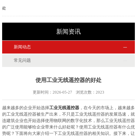
处
新闻资讯
新闻动态
常见问题
使用工业无线遥控器的好处
更新时间：2026-05-27 浏览次数：
2023
越来越多的企业开始选择
工业无线遥控器
，在今天的市场上，越来越多
的工业无线遥控器被生产出来，不只是工业无线遥控器的发展迅速，就
连建筑企业也开始选择使用物联网的数字化技术，那么工业无线遥控器
的广泛使用能够给企业带来什么好处呢？使用工业无线遥控器有什么优
势呢？下面将向大家介绍一下工业无线遥控器的相关知识。接下来，让