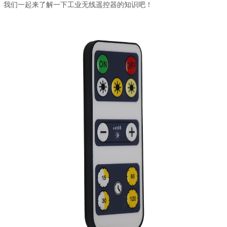
我们一起来了解一下工业无线遥控器的知识吧！