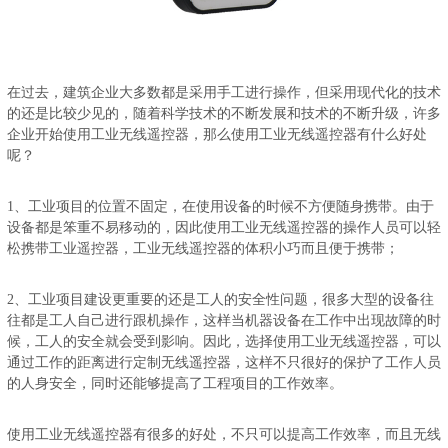
在过去，建筑企业大多数都是采用手工进行操作，但采用现代化的技术
的还是比较少见的，随着科学技术的不断发展和技术的不断升级，许多
企业开始使用工业无线遥控器，那么使用工业无线遥控器有什么好处
呢？
1、工业项目的位置不固定，在使用设备的时候不方便随身携带。由于
设备都是笨重不易移动的，因此使用工业无线遥控器的操作人员可以轻
松携带工业遥控器，工业无线遥控器的体积小巧而且便于携带；
2、工业项目建设更重要的还是工人的安全性问题，很多大型的设备往
往都是工人自己进行跟机操作，这样当机器设备在工作中出现故障的时
候，工人的安全就会受到影响。因此，选择使用工业无线遥控器，可以
通过工作的距离进行定制无线遥控器，这样不只很好的保护了工作人员
的人身安全，同时还能够提高了工程项目的工作效率。
使用工业无线遥控器有很多的好处，不只可以提高工作效率，而且无线