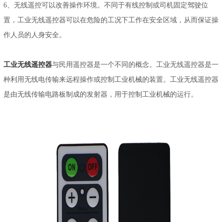
6、无线遥控可以改善操作环境。不同于有线控制或司机固定驾驶位
置，工业无线遥控器可以在危险的工况下工作在安全区域，从而保证操
作人员的人身安全。
工业无线遥控器
与民用遥控器是一个不同的概念。工业无线遥控器是一
种利用无线电传输来远程操作或控制工业机械的装置。工业无线遥控器
是由无线传输电路板制成的发射器，用于控制工业机械的运行。