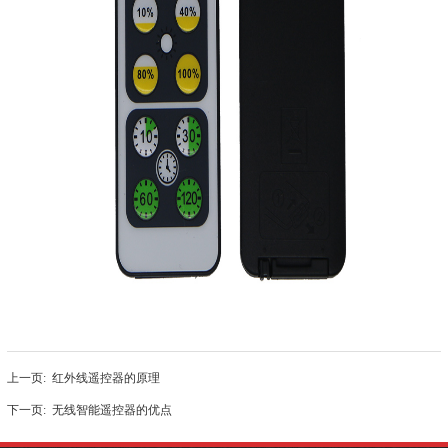
上一页:
红外线遥控器的原理
下一页:
无线智能遥控器的优点