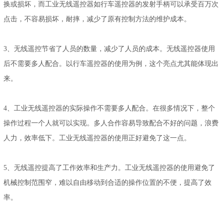
换或损坏，而工业无线遥控器如行车遥控器的发射手柄可以承受百万次
点击，不容易损坏，耐摔，减少了原有控制方法的维护成本。
3、无线遥控节省了人员的数量，减少了人员的成本。无线遥控器使用
后不需要多人配合。以行车遥控器的使用为例，这个亮点尤其能体现出
来。
4、工业无线遥控器的实际操作不需要多人配合。在很多情况下，整个
操作过程一个人就可以实现。多人合作容易导致配合不好的问题，浪费
人力，效率低下。工业无线遥控器的使用正好避免了这一点。
5、无线遥控提高了工作效率和生产力。工业无线遥控器的使用避免了
机械控制范围窄，难以自由移动到合适的操作位置的不便，提高了效
率。