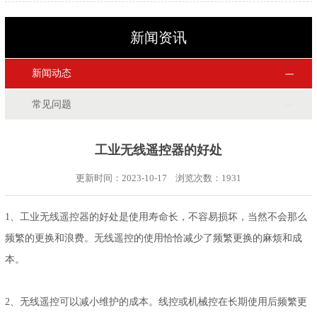
新闻资讯
新闻动态
常见问题
工业无线遥控器的好处
更新时间：2023-10-17 浏览次数：
1931
1、工业无线遥控器的好处是使用寿命长，不容易损坏，当然不会那么
频繁的更换和浪费。无线遥控的使用恰恰减少了频繁更换的麻烦和成
本。
2、无线遥控可以减小维护的成本。线控或机械控在长期使用后频繁更