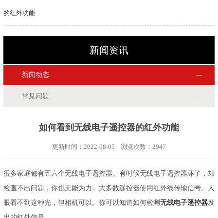
的红外功能
新闻资讯
新闻动态
常见问题
如何看到无线电子遥控器的红外功能
更新时间：2022-08-05 浏览次数：
2947
很多家庭都有五六个无线电子遥控器。有时候无线电子遥控器坏了，却
检查不出问题，你也无能为力。大多数遥控器使用红外线传输信号。人
眼看不到这种光，但相机可以。你可以知道如何检测
无线电子遥控器
发
出的红外信号。