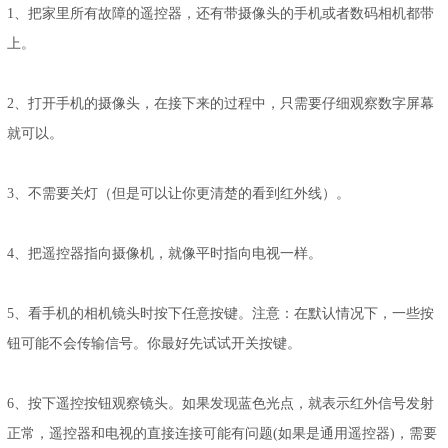
1、把家里所有故障的遥控器，还有带摄像头的手机或者数码相机都带
上。
2、打开手机的摄像头，在接下来的过程中，只需要仔细观察数字屏幕
就可以。
3、不需要关灯（但是可以让你更清楚的看到红外线）。
4、把遥控器指向摄像机，就像平时指向电视一样。
5、看手机的相机镜头时按下任意按键。注意：在默认情况下，一些按
钮可能不会传输信号。你最好先试试开关按键。
6、按下遥控按钮观察镜头。如果发现蓝色光点，就表示红外信号发射
正常，遥控器和电视的直接连接可能有问题(如果是通用遥控器)，需要