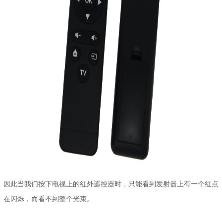
因此当我们按下电视上的红外遥控器时，只能看到发射器上有一个红点
在闪烁，而看不到整个光束。