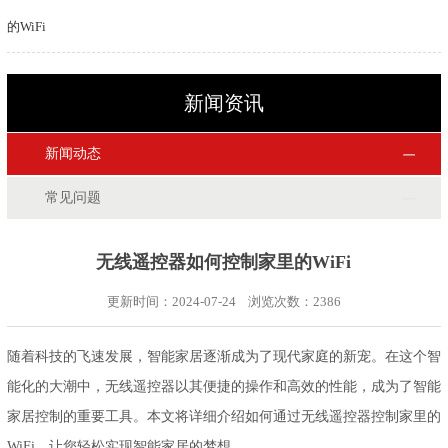
的WiFi
新闻资讯
新闻动态
常见问题
无线遥控器如何控制家里的WiFi
更新时间：2024-07-24 浏览次数：
2386
随着科技的飞速发展，智能家居逐渐成为了现代家庭的新宠。在这个智
能化的大潮中，无线遥控器以其便捷的操作和高效的性能，成为了智能
家居控制的重要工具。本文将详细介绍如何通过无线遥控器控制家里的
WiFi，让您轻松实现智能家居的梦想。