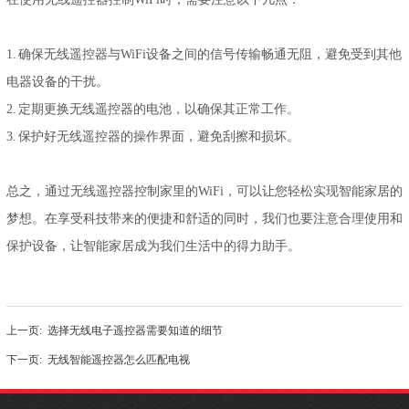
1. 确保无线遥控器与WiFi设备之间的信号传输畅通无阻，避免受到其他
电器设备的干扰。
2. 定期更换无线遥控器的电池，以确保其正常工作。
3. 保护好无线遥控器的操作界面，避免刮擦和损坏。
总之，通过无线遥控器控制家里的WiFi，可以让您轻松实现智能家居的
梦想。在享受科技带来的便捷和舒适的同时，我们也要注意合理使用和
保护设备，让智能家居成为我们生活中的得力助手。
上一页:
选择无线电子遥控器需要知道的细节
下一页:
无线智能遥控器怎么匹配电视