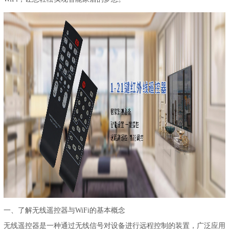
一、了解无线遥控器与WiFi的基本概念
无线遥控器是一种通过无线信号对设备进行远程控制的装置，广泛应用