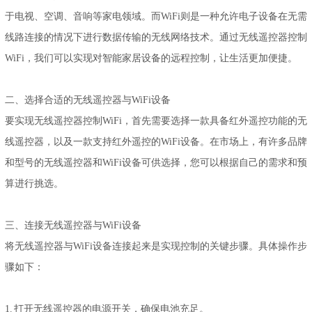
于电视、空调、音响等家电领域。而WiFi则是一种允许电子设备在无需
线路连接的情况下进行数据传输的无线网络技术。通过无线遥控器控制
WiFi，我们可以实现对智能家居设备的远程控制，让生活更加便捷。
二、选择合适的无线遥控器与WiFi设备
要实现无线遥控器控制WiFi，首先需要选择一款具备红外遥控功能的无
线遥控器，以及一款支持红外遥控的WiFi设备。在市场上，有许多品牌
和型号的无线遥控器和WiFi设备可供选择，您可以根据自己的需求和预
算进行挑选。
三、连接无线遥控器与WiFi设备
将无线遥控器与WiFi设备连接起来是实现控制的关键步骤。具体操作步
骤如下：
1. 打开无线遥控器的电源开关，确保电池充足。