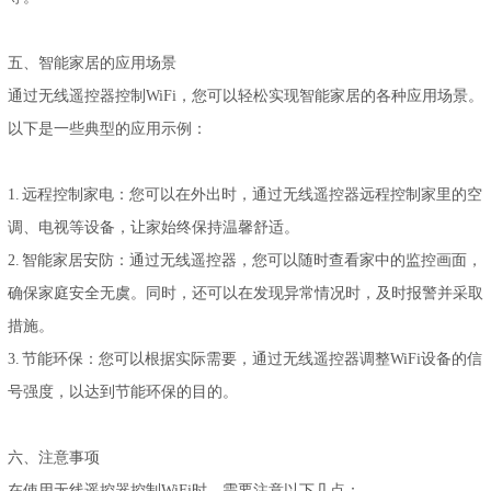
五、智能家居的应用场景
通过无线遥控器控制WiFi，您可以轻松实现智能家居的各种应用场景。
以下是一些典型的应用示例：
1. 远程控制家电：您可以在外出时，通过无线遥控器远程控制家里的空
调、电视等设备，让家始终保持温馨舒适。
2. 智能家居安防：通过无线遥控器，您可以随时查看家中的监控画面，
确保家庭安全无虞。同时，还可以在发现异常情况时，及时报警并采取
措施。
3. 节能环保：您可以根据实际需要，通过无线遥控器调整WiFi设备的信
号强度，以达到节能环保的目的。
六、注意事项
在使用无线遥控器控制WiFi时，需要注意以下几点：