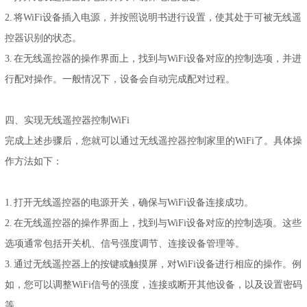
2. 将WiFi设备插入电源，并按照说明书进行设置，使其处于可被无线遥
控器识别的状态。
3. 在无线遥控器的操作界面上，找到与WiFi设备对应的控制选项，并进
行配对操作。一般情况下，设备会自动完成配对过程。
四、实现无线遥控器控制WiFi
完成上述步骤后，您就可以通过无线遥控器控制家里的WiFi了。具体操
作方法如下：
1. 打开无线遥控器的电源开关，确保与WiFi设备连接成功。
2. 在无线遥控器的操作界面上，找到与WiFi设备对应的控制选项。这些
选项通常包括开关机、信号强度调节、连接设备管理等。
3. 通过无线遥控器上的按键或触摸屏，对WiFi设备进行相应的操作。例
如，您可以调整WiFi信号的强度，连接或断开其他设备，以及设置密码
等。