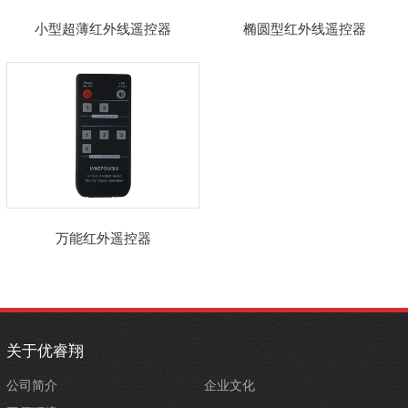
小型超薄红外线遥控器
椭圆型红外线遥控器
万能红外遥控器
关于优睿翔
公司简介
企业文化