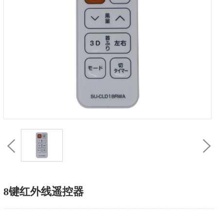
8键红外线遥控器