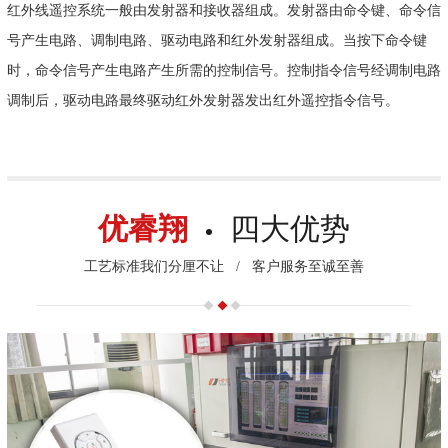
红外线遥控系统一般由发射器和接收器组成。发射器由命令键、命令信
号产生电路、调制电路、驱动电路和红外发射器组成。当按下命令键
时，命令信号产生电路产生所需的控制信号。控制指令信号经调制电路
调制后，驱动电路最终驱动红外发射器发出红外遥控指令信号。
优睿翔
四大优势
工艺标准我们分厘不让
/
客户服务至诚至善