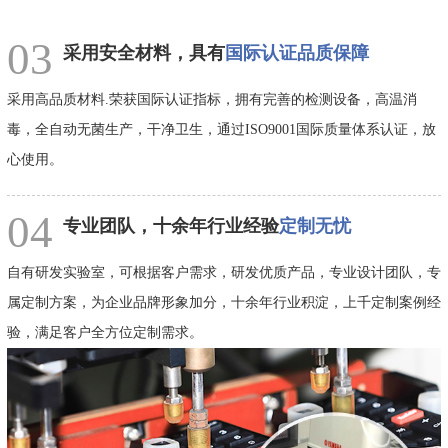
03
采用安全材料，具有
国际认证品质保障
采用高品质材料.荣获国际认证指标，拥有完善的检测设备，高温消
毒，全自动无菌生产，干净卫生，通过ISO9001国际质量体系认证，放
心使用。
04
专业团队，十余年行业经验
定制无忧
自有研发实验室，可根据客户需求，研发优质产品，专业设计团队，专
属定制方案，为企业品牌形象加分，十余年行业积淀，上千定制案例经
验，满足客户全方位定制需求。