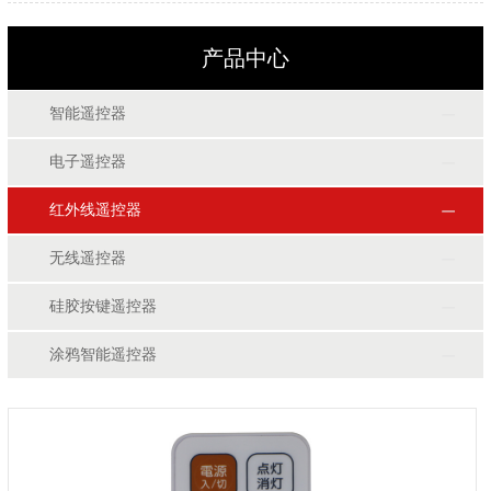
产品中心
智能遥控器
电子遥控器
红外线遥控器
无线遥控器
硅胶按键遥控器
涂鸦智能遥控器