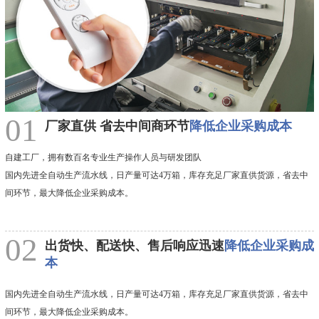
01
厂家直供 省去中间商环节
降低企业采购成本
自建工厂，拥有数百名专业生产操作人员与研发团队
国内先进全自动生产流水线，日产量可达4万箱，库存充足厂家直供货源，省去中
间环节，最大降低企业采购成本。
02
出货快、配送快、售后响应迅速
降低企业采购成
本
国内先进全自动生产流水线，日产量可达4万箱，库存充足厂家直供货源，省去中
间环节，最大降低企业采购成本。